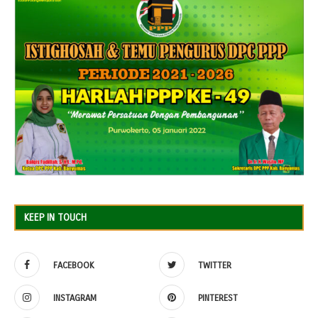
KEEP IN TOUCH
FACEBOOK
TWITTER
INSTAGRAM
PINTEREST