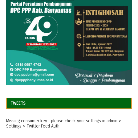
TWEETS
Missing consumer key - please check your settings in admin >
Settings > Twitter Feed Auth