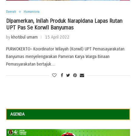
Daerah
Humaniora
Dipamerkan, Inilah Produk Narapidana Lapas Rutan
UPT Pas Se Korwil Banyumas
by
khotibul umam
15 April 2022
PURWOKERTO– Koordinator Wilayah (Korwil) UPT Pemasayarakatan
Banyumas menyelengarakan Pameran Karya Warga Binaan
Pemasyarakatan bertajuk…
AGENDA