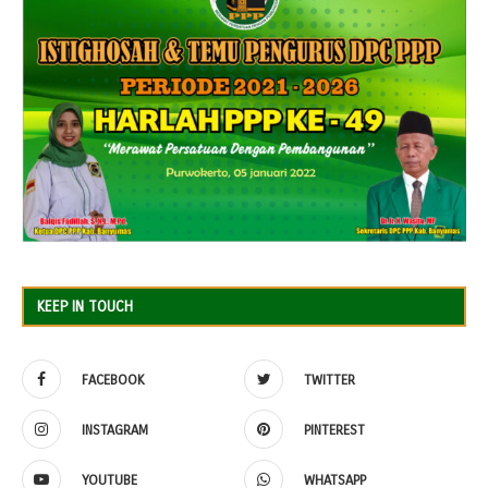
KEEP IN TOUCH
FACEBOOK
TWITTER
INSTAGRAM
PINTEREST
YOUTUBE
WHATSAPP