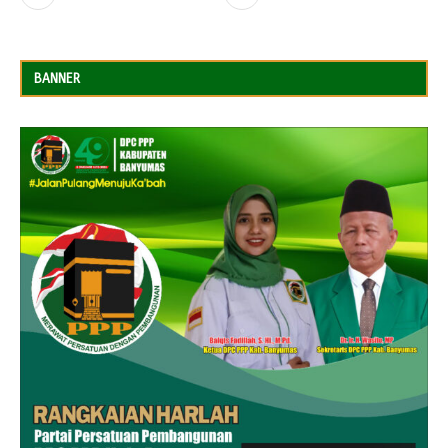
BANNER