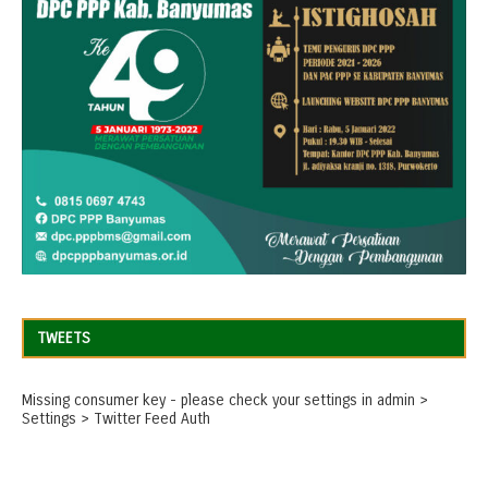
TWEETS
Missing consumer key - please check your settings in admin >
Settings > Twitter Feed Auth