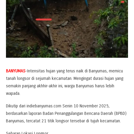
BANYUMAS
-Intensitas hujan yang terus naik di Banyumas, memicu
tanah longsor di sejumah kecamatan. Mengingat durasi hujan yang
semakin panjang akhhir-akhir ini, warga Banyumas harus lebih
wapada.
Dikutip dari indiebanyumas.com Senin 10 November 2025,
berdasarkan laporan Badan Penanggulangan Bencana Daerah (BPBD)
Banyumas, tercatat 21 titik longsor tersebar di tujuh kecamatan.
Sebaran Lokasi Longsor