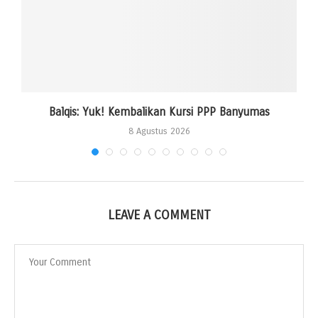
Balqis: Yuk! Kembalikan Kursi PPP Banyumas
8 Agustus 2026
LEAVE A COMMENT