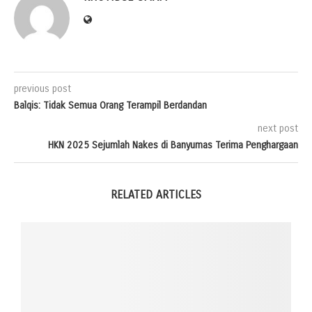
previous post
Balqis: Tidak Semua Orang Terampil Berdandan
next post
HKN 2025 Sejumlah Nakes di Banyumas Terima Penghargaan
RELATED ARTICLES