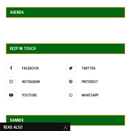
AGENDA
KEEP IN TOUCH
FACEBOOK
TWITTER
INSTAGRAM
PINTEREST
YOUTUBE
WHATSAPP
BANNER
READ ALSO