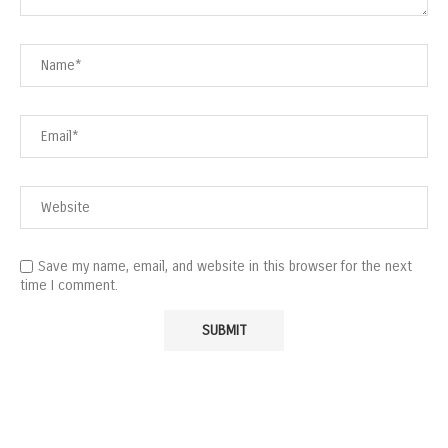
Save my name, email, and website in this browser for the next
time I comment.