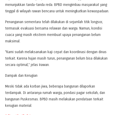
menunjukkan tanda-tanda reda. BPBD mengimbau masyarakat yang
tinggal di wilayah rawan bencana untuk meningkatkan kewaspadaan.
Penanganan sementara telah dilakukan di sejumlah titik longsor,
termasuk evakuasi bersama relawan dan warga. Namun, kondisi
cuaca yang masih ekstrem membuat upaya penanganan belum
maksimal.
“Kami sudah melaksanakan kaji cepat dan koordinasi dengan dinas
terkait. Karena hujan masih turun, penanganan belum bisa dilakukan
secara optimal,” jelas Irawan.
Dampak dan Kerugian
Meski tidak ada korban jiwa, beberapa bangunan dilaporkan
terdampak. Di antaranya rumah warga, pondasi pagar sekolah, dan
bangunan Puskesmas. BPBD masih melakukan pendataan terkait
kerugian material.