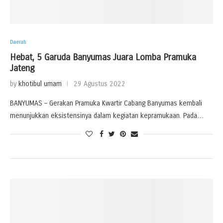
Daerah
Hebat, 5 Garuda Banyumas Juara Lomba Pramuka
Jateng
by
khotibul umam
29 Agustus 2022
BANYUMAS – Gerakan Pramuka Kwartir Cabang Banyumas kembali
menunjukkan eksistensinya dalam kegiatan kepramukaan. Pada…