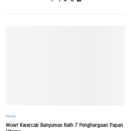
Daerah
Wow! Kwarcab Banyumas Raih 7 Penghargaan Papan