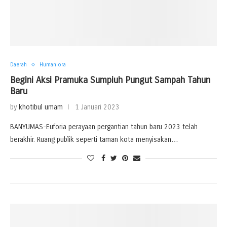
Daerah
Humaniora
Begini Aksi Pramuka Sumpiuh Pungut Sampah Tahun
Baru
by
khotibul umam
1 Januari 2023
BANYUMAS-Euforia perayaan pergantian tahun baru 2023 telah
berakhir. Ruang publik seperti taman kota menyisakan…