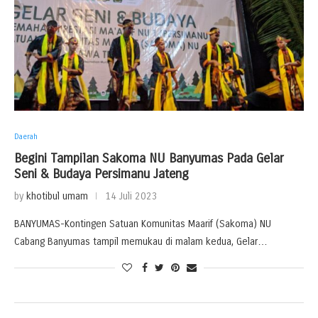
Daerah
Begini Tampilan Sakoma NU Banyumas Pada Gelar
Seni & Budaya Persimanu Jateng
by
khotibul umam
14 Juli 2023
BANYUMAS-Kontingen Satuan Komunitas Maarif (Sakoma) NU
Cabang Banyumas tampil memukau di malam kedua, Gelar…