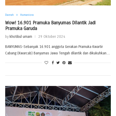
Daerah
Humaniora
Wow! 16.901 Pramuka Banyumas Dilantik Jadi
Pramuka Garuda
by
khotibul umam
29 Oktober 2024
BANYUMAS-Sebanyak 16.901 anggota Gerakan Pramuka Kwartir
Cabang (Kwarcab) Banyumas Jawa Tengah dilantik dan dikukuhkan…