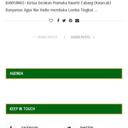
BANYUMAS- Ketua Gerakan Pramuka Kwartir Cabang (Kwarcab)
Banyumas Agus Nur Hadie membuka Lomba Tingkat…
NEWER POSTS
OLDER POSTS
AGENDA
KEEP IN TOUCH