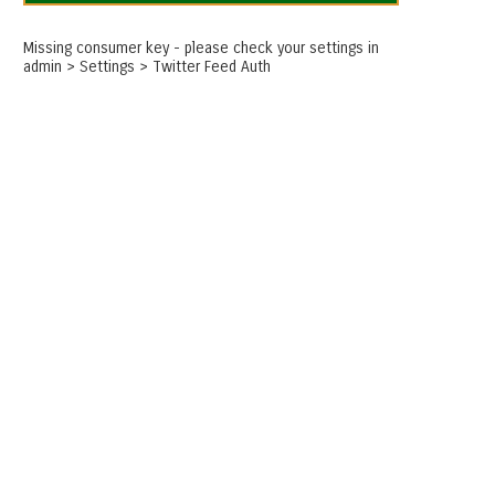
Missing consumer key - please check your settings in
admin > Settings > Twitter Feed Auth