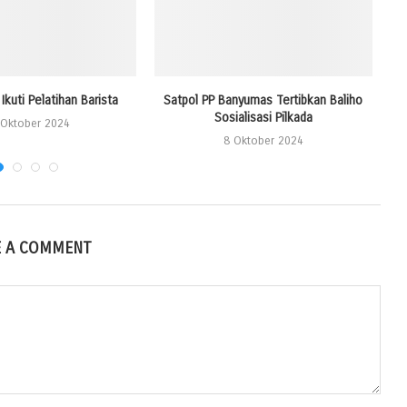
Ikuti Pelatihan Barista
Satpol PP Banyumas Tertibkan Baliho
Sosialisasi Pilkada
 Oktober 2024
8 Oktober 2024
E A COMMENT