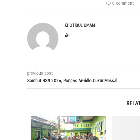
0 comment
KHOTIBUL UMAM
previous post
Sambut HSN 2024, Ponpes Ar-ridlo Cukur Massal
RELA