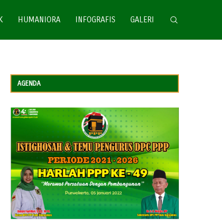
K
HUMANIORA
INFOGRAFIS
GALERI
AGENDA