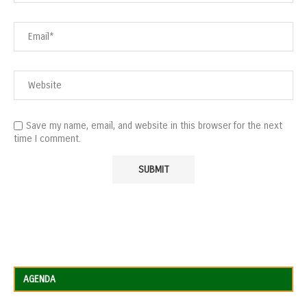
Save my name, email, and website in this browser for the next
time I comment.
AGENDA