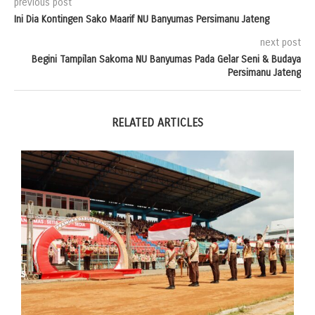
previous post
Ini Dia Kontingen Sako Maarif NU Banyumas Persimanu Jateng
next post
Begini Tampilan Sakoma NU Banyumas Pada Gelar Seni & Budaya
Persimanu Jateng
RELATED ARTICLES