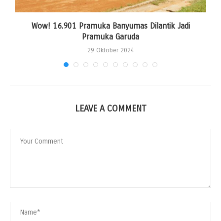
Wow! 16.901 Pramuka Banyumas Dilantik Jadi
Pramuka Garuda
29 Oktober 2024
LEAVE A COMMENT