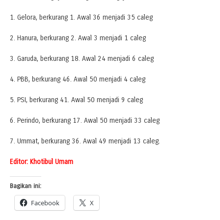
1. Gelora, berkurang 1. Awal 36 menjadi 35 caleg
2. Hanura, berkurang 2. Awal 3 menjadi 1 caleg
3. Garuda, berkurang 18. Awal 24 menjadi 6 caleg
4. PBB, berkurang 46. Awal 50 menjadi 4 caleg
5. PSI, berkurang 41. Awal 50 menjadi 9 caleg
6. Perindo, berkurang 17. Awal 50 menjadi 33 caleg
7. Ummat, berkurang 36. Awal 49 menjadi 13 caleg.
Editor: Khotibul Umam
Bagikan ini:
Facebook
X