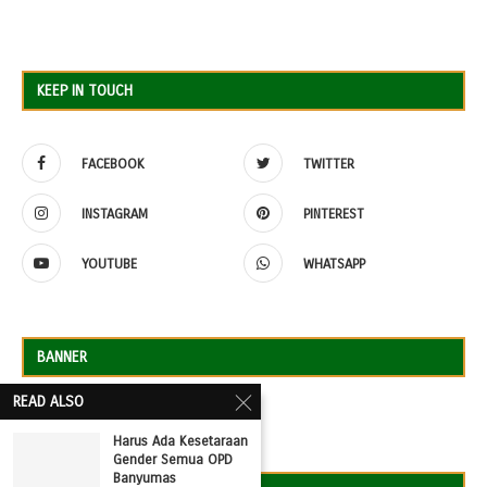
KEEP IN TOUCH
FACEBOOK
TWITTER
INSTAGRAM
PINTEREST
YOUTUBE
WHATSAPP
BANNER
READ ALSO
Harus Ada Kesetaraan
Gender Semua OPD
Banyumas