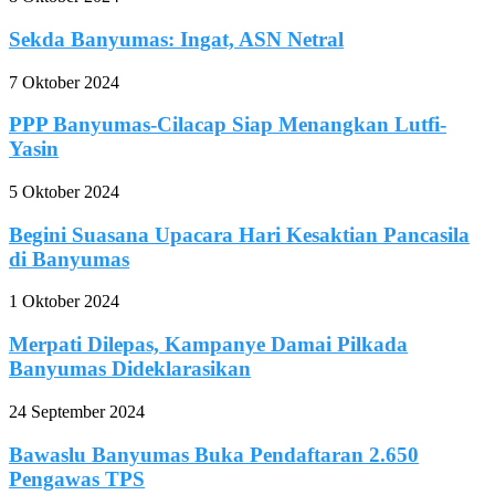
Sekda Banyumas: Ingat, ASN Netral
7 Oktober 2024
PPP Banyumas-Cilacap Siap Menangkan Lutfi-
Yasin
5 Oktober 2024
Begini Suasana Upacara Hari Kesaktian Pancasila
di Banyumas
1 Oktober 2024
Merpati Dilepas, Kampanye Damai Pilkada
Banyumas Dideklarasikan
24 September 2024
Bawaslu Banyumas Buka Pendaftaran 2.650
Pengawas TPS