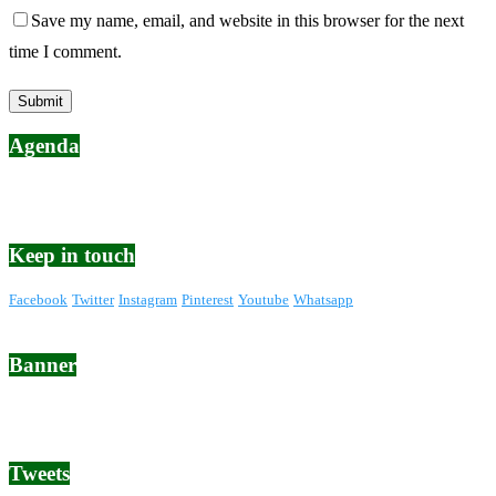
Save my name, email, and website in this browser for the next
time I comment.
Agenda
Keep in touch
Facebook
Twitter
Instagram
Pinterest
Youtube
Whatsapp
Banner
Tweets