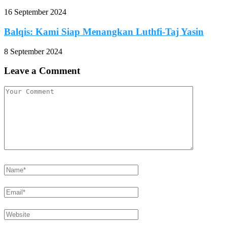
16 September 2024
Balqis: Kami Siap Menangkan Luthfi-Taj Yasin
8 September 2024
Leave a Comment