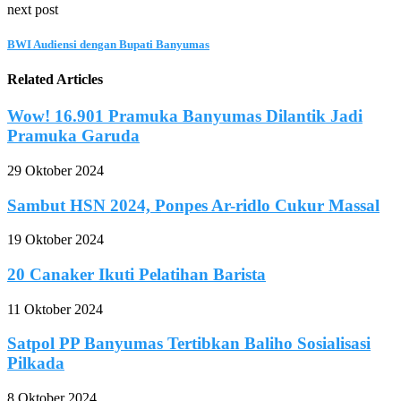
next post
BWI Audiensi dengan Bupati Banyumas
Related Articles
Wow! 16.901 Pramuka Banyumas Dilantik Jadi
Pramuka Garuda
29 Oktober 2024
Sambut HSN 2024, Ponpes Ar-ridlo Cukur Massal
19 Oktober 2024
20 Canaker Ikuti Pelatihan Barista
11 Oktober 2024
Satpol PP Banyumas Tertibkan Baliho Sosialisasi
Pilkada
8 Oktober 2024