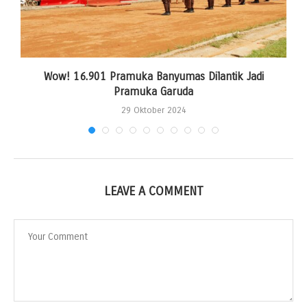
Wow! 16.901 Pramuka Banyumas Dilantik Jadi
Pramuka Garuda
29 Oktober 2024
LEAVE A COMMENT