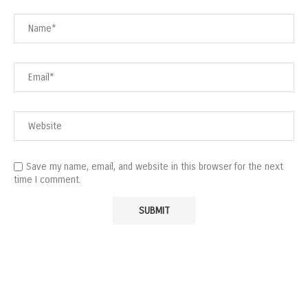
Save my name, email, and website in this browser for the next
time I comment.