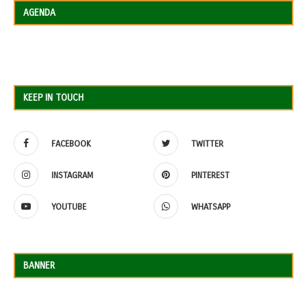
AGENDA
KEEP IN TOUCH
FACEBOOK
TWITTER
INSTAGRAM
PINTEREST
YOUTUBE
WHATSAPP
BANNER