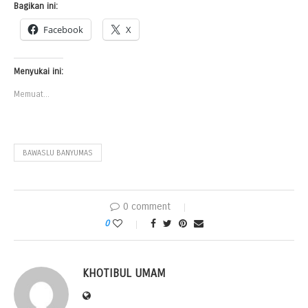
Bagikan ini:
Facebook
X
Menyukai ini:
Memuat...
BAWASLU BANYUMAS
0 comment
0
KHOTIBUL UMAM