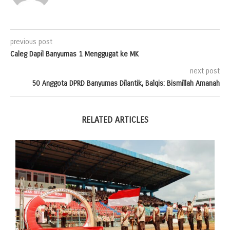
previous post
Caleg Dapil Banyumas 1 Menggugat ke MK
next post
50 Anggota DPRD Banyumas Dilantik, Balqis: Bismillah Amanah
RELATED ARTICLES