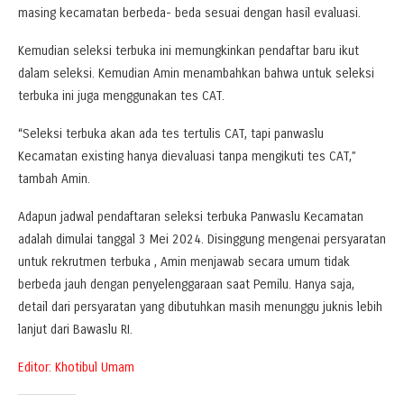
masing kecamatan berbeda- beda sesuai dengan hasil evaluasi.
Kemudian seleksi terbuka ini memungkinkan pendaftar baru ikut
dalam seleksi. Kemudian Amin menambahkan bahwa untuk seleksi
terbuka ini juga menggunakan tes CAT.
“Seleksi terbuka akan ada tes tertulis CAT, tapi panwaslu
Kecamatan existing hanya dievaluasi tanpa mengikuti tes CAT,”
tambah Amin.
Adapun jadwal pendaftaran seleksi terbuka Panwaslu Kecamatan
adalah dimulai tanggal 3 Mei 2024. Disinggung mengenai persyaratan
untuk rekrutmen terbuka , Amin menjawab secara umum tidak
berbeda jauh dengan penyelenggaraan saat Pemilu. Hanya saja,
detail dari persyaratan yang dibutuhkan masih menunggu juknis lebih
lanjut dari Bawaslu RI.
Editor: Khotibul Umam