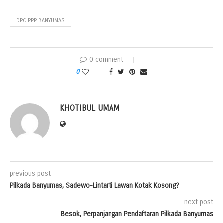
DPC PPP BANYUMAS
0 comment
0
KHOTIBUL UMAM
previous post
Pilkada Banyumas, Sadewo-Lintarti Lawan Kotak Kosong?
next post
Besok, Perpanjangan Pendaftaran Pilkada Banyumas