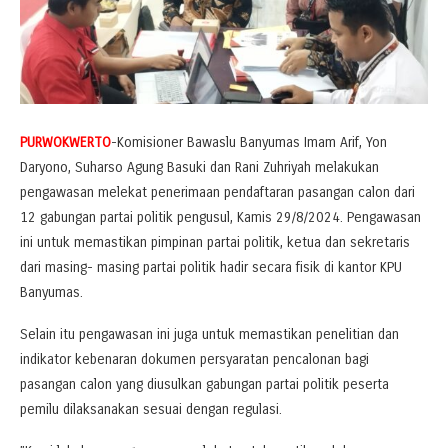
PURWOKWERTO
-Komisioner Bawaslu Banyumas Imam Arif, Yon
Daryono, Suharso Agung Basuki dan Rani Zuhriyah melakukan
pengawasan melekat penerimaan pendaftaran pasangan calon dari
12 gabungan partai politik pengusul, Kamis 29/8/2024. Pengawasan
ini untuk memastikan pimpinan partai politik, ketua dan sekretaris
dari masing- masing partai politik hadir secara fisik di kantor KPU
Banyumas.
Selain itu pengawasan ini juga untuk memastikan penelitian dan
indikator kebenaran dokumen persyaratan pencalonan bagi
pasangan calon yang diusulkan gabungan partai politik peserta
pemilu dilaksanakan sesuai dengan regulasi.