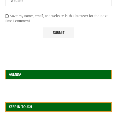
Save my name, email, and website in this browser for the next
time I comment.
AGENDA
KEEP IN TOUCH