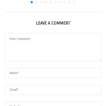
LEAVE A COMMENT