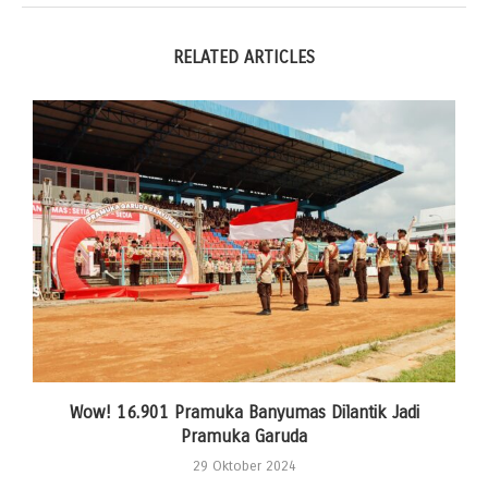
RELATED ARTICLES
Wow! 16.901 Pramuka Banyumas Dilantik Jadi
Pramuka Garuda
29 Oktober 2024