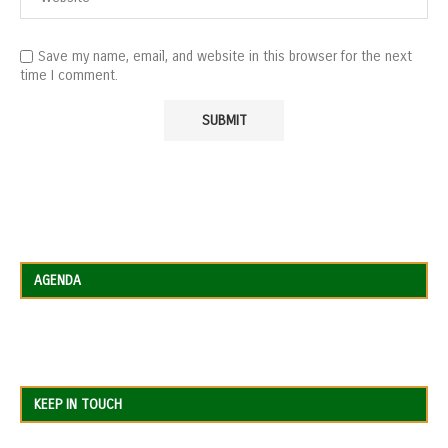
Save my name, email, and website in this browser for the next
time I comment.
AGENDA
KEEP IN TOUCH