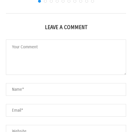
LEAVE A COMMENT