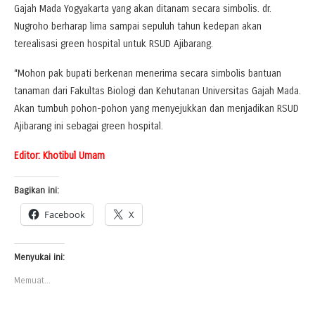
Gajah Mada Yogyakarta yang akan ditanam secara simbolis. dr.
Nugroho berharap lima sampai sepuluh tahun kedepan akan
terealisasi green hospital untuk RSUD Ajibarang.
“Mohon pak bupati berkenan menerima secara simbolis bantuan
tanaman dari Fakultas Biologi dan Kehutanan Universitas Gajah Mada.
Akan tumbuh pohon-pohon yang menyejukkan dan menjadikan RSUD
Ajibarang ini sebagai green hospital.
Editor: Khotibul Umam
Bagikan ini:
Facebook
X
Menyukai ini:
Memuat...