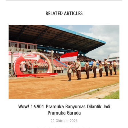
RELATED ARTICLES
Wow! 16.901 Pramuka Banyumas Dilantik Jadi
Pramuka Garuda
29 Oktober 2024