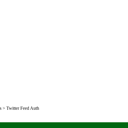
gs > Twitter Feed Auth