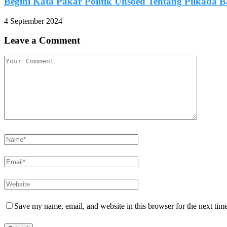
Begini Kata Pakar Politik Unsoed Tentang Pilkada B
4 September 2024
Leave a Comment
Save my name, email, and website in this browser for the next tim