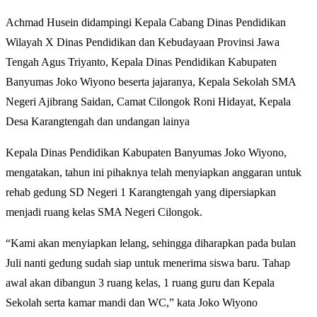
Achmad Husein didampingi Kepala Cabang Dinas Pendidikan
Wilayah X Dinas Pendidikan dan Kebudayaan Provinsi Jawa
Tengah Agus Triyanto, Kepala Dinas Pendidikan Kabupaten
Banyumas Joko Wiyono beserta jajaranya, Kepala Sekolah SMA
Negeri Ajibrang Saidan, Camat Cilongok Roni Hidayat, Kepala
Desa Karangtengah dan undangan lainya
Kepala Dinas Pendidikan Kabupaten Banyumas Joko Wiyono,
mengatakan, tahun ini pihaknya telah menyiapkan anggaran untuk
rehab gedung SD Negeri 1 Karangtengah yang dipersiapkan
menjadi ruang kelas SMA Negeri Cilongok.
“Kami akan menyiapkan lelang, sehingga diharapkan pada bulan
Juli nanti gedung sudah siap untuk menerima siswa baru. Tahap
awal akan dibangun 3 ruang kelas, 1 ruang guru dan Kepala
Sekolah serta kamar mandi dan WC,” kata Joko Wiyono