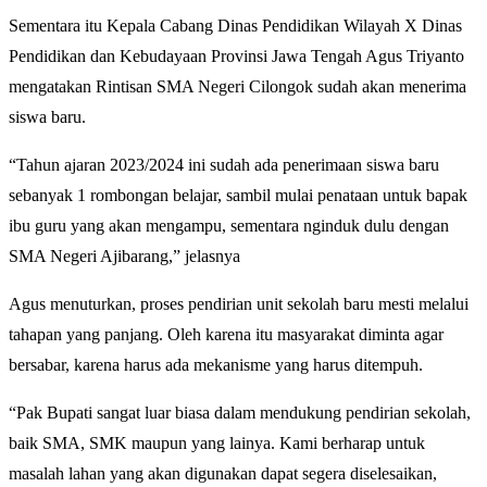
Sementara itu Kepala Cabang Dinas Pendidikan Wilayah X Dinas
Pendidikan dan Kebudayaan Provinsi Jawa Tengah Agus Triyanto
mengatakan Rintisan SMA Negeri Cilongok sudah akan menerima
siswa baru.
“Tahun ajaran 2023/2024 ini sudah ada penerimaan siswa baru
sebanyak 1 rombongan belajar, sambil mulai penataan untuk bapak
ibu guru yang akan mengampu, sementara nginduk dulu dengan
SMA Negeri Ajibarang,” jelasnya
Agus menuturkan, proses pendirian unit sekolah baru mesti melalui
tahapan yang panjang. Oleh karena itu masyarakat diminta agar
bersabar, karena harus ada mekanisme yang harus ditempuh.
“Pak Bupati sangat luar biasa dalam mendukung pendirian sekolah,
baik SMA, SMK maupun yang lainya. Kami berharap untuk
masalah lahan yang akan digunakan dapat segera diselesaikan,