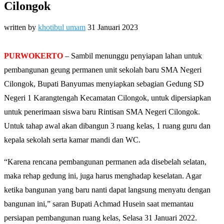
Cilongok
written by
khotibul umam
31 Januari 2023
PURWOKERTO
– Sambil menunggu penyiapan lahan untuk
pembangunan geung permanen unit sekolah baru SMA Negeri
Cilongok, Bupati Banyumas menyiapkan sebagian Gedung SD
Negeri 1 Karangtengah Kecamatan Cilongok, untuk dipersiapkan
untuk penerimaan siswa baru Rintisan SMA Negeri Cilongok.
Untuk tahap awal akan dibangun 3 ruang kelas, 1 ruang guru dan
kepala sekolah serta kamar mandi dan WC.
“Karena rencana pembangunan permanen ada disebelah selatan,
maka rehap gedung ini, juga harus menghadap keselatan. Agar
ketika bangunan yang baru nanti dapat langsung menyatu dengan
bangunan ini,” saran Bupati Achmad Husein saat memantau
persiapan pembangunan ruang kelas, Selasa 31 Januari 2022.