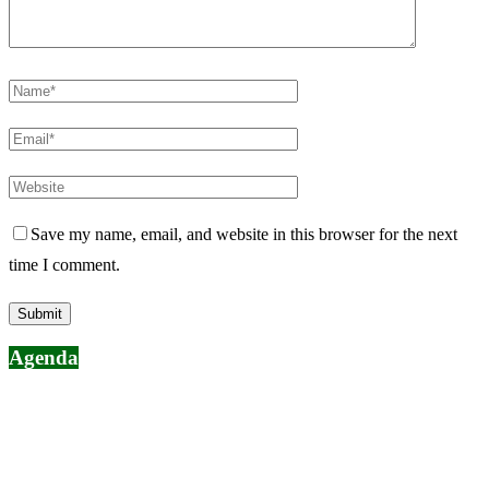
Save my name, email, and website in this browser for the next
time I comment.
Agenda
Keep in touch