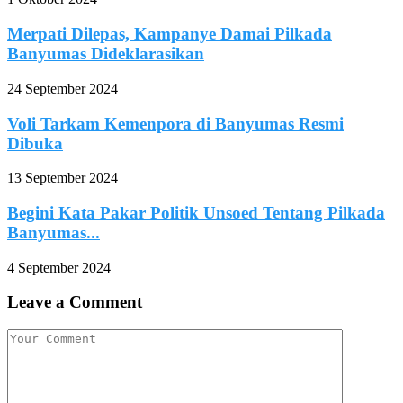
Merpati Dilepas, Kampanye Damai Pilkada
Banyumas Dideklarasikan
24 September 2024
Voli Tarkam Kemenpora di Banyumas Resmi
Dibuka
13 September 2024
Begini Kata Pakar Politik Unsoed Tentang Pilkada
Banyumas...
4 September 2024
Leave a Comment