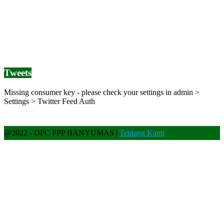
15 Oktober 2022