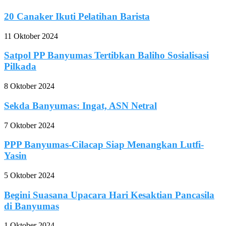
20 Canaker Ikuti Pelatihan Barista
11 Oktober 2024
Satpol PP Banyumas Tertibkan Baliho Sosialisasi
Pilkada
8 Oktober 2024
Sekda Banyumas: Ingat, ASN Netral
7 Oktober 2024
PPP Banyumas-Cilacap Siap Menangkan Lutfi-
Yasin
5 Oktober 2024
Begini Suasana Upacara Hari Kesaktian Pancasila
di Banyumas
1 Oktober 2024