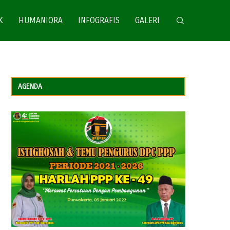
K
HUMANIORA
INFOGRAFIS
GALERI
AGENDA