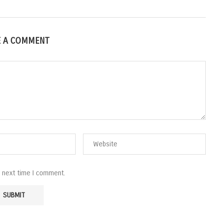
E A COMMENT
e next time I comment.