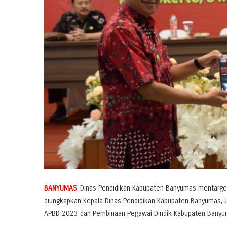
BANYUMAS
-Dinas Pendidikan Kabupaten Banyumas mentarget
diungkapkan Kepala Dinas Pendidikan Kabupaten Banyumas, 
APBD 2023 dan Pembinaan Pegawai Dindik Kabupaten Banyuma