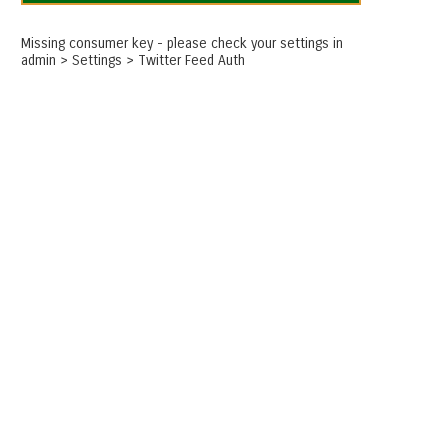
Missing consumer key - please check your settings in
admin > Settings > Twitter Feed Auth