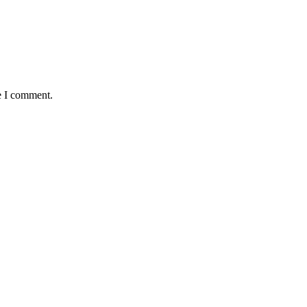
e I comment.