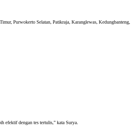
Timur, Purwokerto Selatan, Patikraja, Karanglewas, Kedungbanteng,
efektif dengan tes tertulis,” kata Surya.