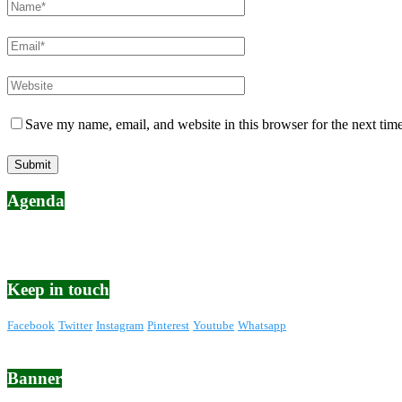
Save my name, email, and website in this browser for the next tim
Agenda
Keep in touch
Facebook
Twitter
Instagram
Pinterest
Youtube
Whatsapp
Banner