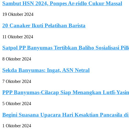
Sambut HSN 2024, Ponpes Ar-ridlo Cukur Massal
19 Oktober 2024
20 Canaker Ikuti Pelatihan Barista
11 Oktober 2024
Satpol PP Banyumas Tertibkan Baliho Sosialisasi Pi
8 Oktober 2024
Sekda Banyumas: Ingat, ASN Netral
7 Oktober 2024
PPP Banyumas-Cilacap Siap Menangkan Lutfi-Yasi
5 Oktober 2024
Begini Suasana Upacara Hari Kesaktian Pancasila 
1 Oktober 2024