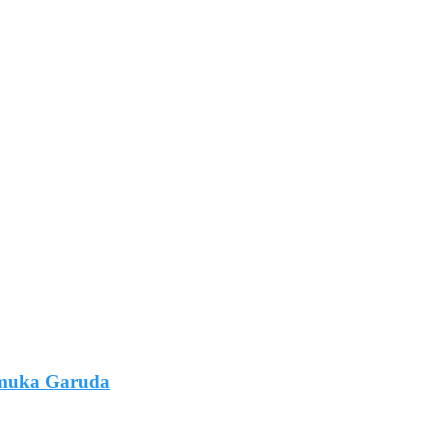
amuka Garuda