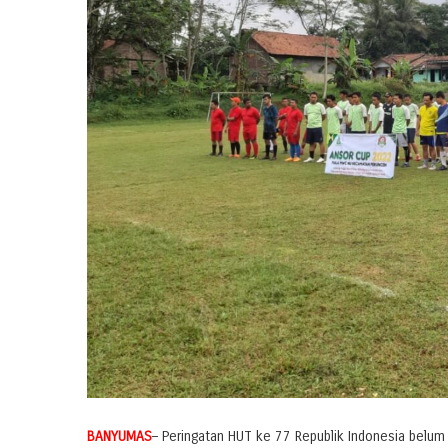
BANYUMAS
– Peringatan HUT ke 77 Republik Indonesia belum