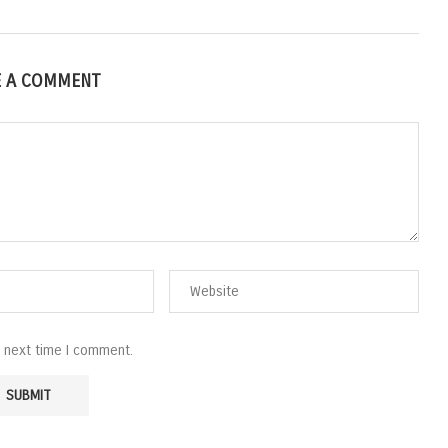
E A COMMENT
e next time I comment.