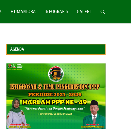
K
HUMANIORA
INFOGRAFIS
GALERI
AGENDA