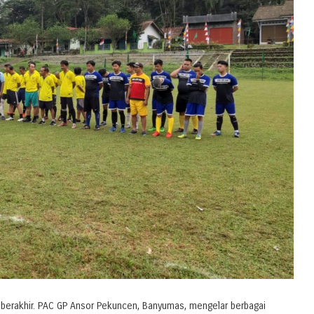
 berakhir. PAC GP Ansor Pekuncen, Banyumas, mengelar berbagai