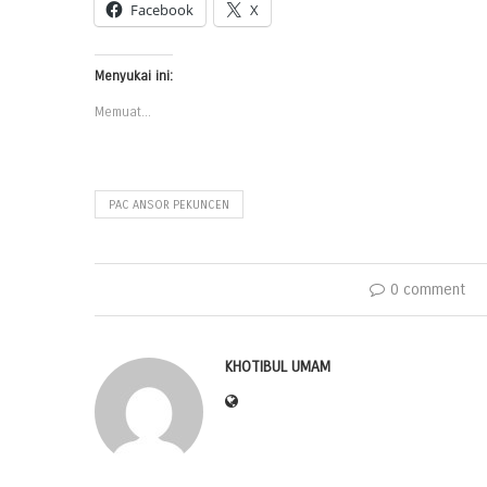
Facebook
X
Menyukai ini:
Memuat...
PAC ANSOR PEKUNCEN
0 comment
KHOTIBUL UMAM