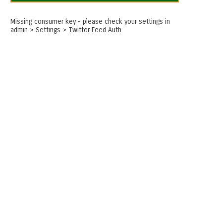
Missing consumer key - please check your settings in
admin > Settings > Twitter Feed Auth