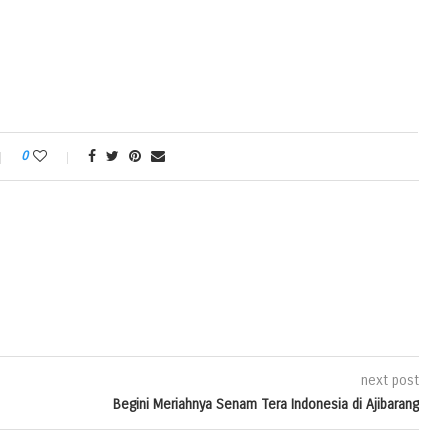
0
next post
Begini Meriahnya Senam Tera Indonesia di Ajibarang