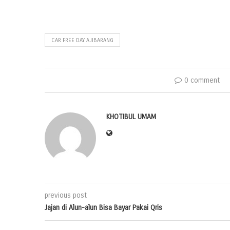
CAR FREE DAY AJIBARANG
0 comment
KHOTIBUL UMAM
previous post
Jajan di Alun-alun Bisa Bayar Pakai Qris