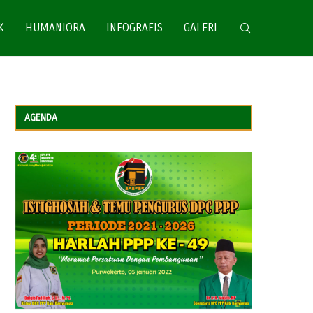
K
HUMANIORA
INFOGRAFIS
GALERI
AGENDA