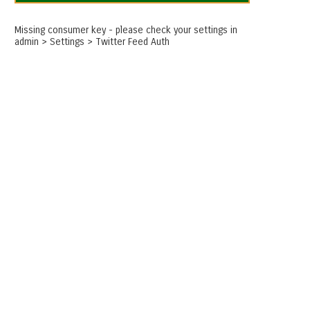
Missing consumer key - please check your settings in
admin > Settings > Twitter Feed Auth