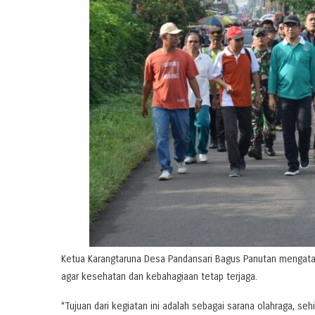
Ketua Karangtaruna Desa Pandansari Bagus Panutan mengatak
agar kesehatan dan kebahagiaan tetap terjaga.
“Tujuan dari kegiatan ini adalah sebagai sarana olahraga, se