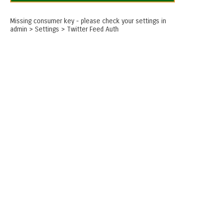
Missing consumer key - please check your settings in
admin > Settings > Twitter Feed Auth