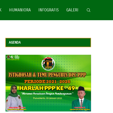
K
HUMANIORA
INFOGRAFIS
GALERI
AGENDA