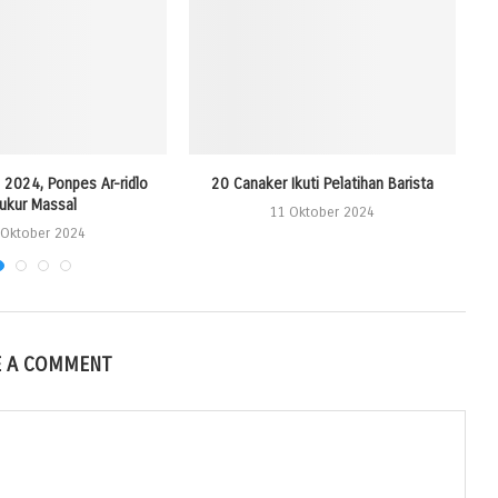
2024, Ponpes Ar-ridlo
20 Canaker Ikuti Pelatihan Barista
S
ukur Massal
11 Oktober 2024
 Oktober 2024
E A COMMENT