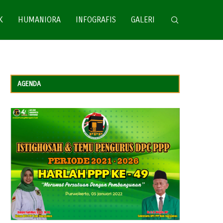
K
HUMANIORA
INFOGRAFIS
GALERI
AGENDA