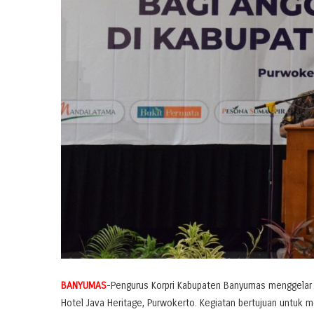
BANYUMAS
-Pengurus Korpri Kabupaten Banyumas menggelar s
Hotel Java Heritage, Purwokerto. Kegiatan bertujuan untuk m