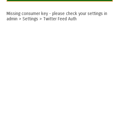
Missing consumer key - please check your settings in
admin > Settings > Twitter Feed Auth