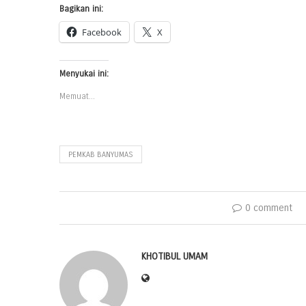
Bagikan ini:
Facebook
X
Menyukai ini:
Memuat...
PEMKAB BANYUMAS
0 comment
KHOTIBUL UMAM