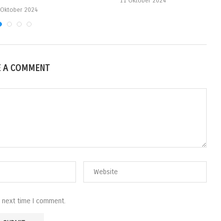
11 Oktober 2024
 Oktober 2024
E A COMMENT
e next time I comment.